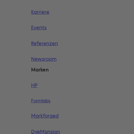
Karriere
Events
Referenzen
Newsroom
Marken
HP
Formlabs
Markforged
DyeMansion