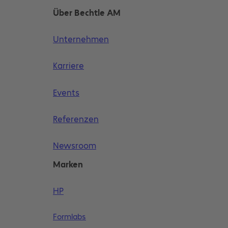
Über Bechtle AM
Unternehmen
Karriere
Events
Referenzen
Newsroom
Marken
HP
Formlabs