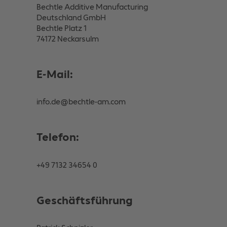
Bechtle Additive Manufacturing
Deutschland GmbH
Bechtle Platz 1
74172 Neckarsulm
E-Mail:
info.de@bechtle-am.com
Telefon:
+49 7132 34654 0
Geschäftsführung