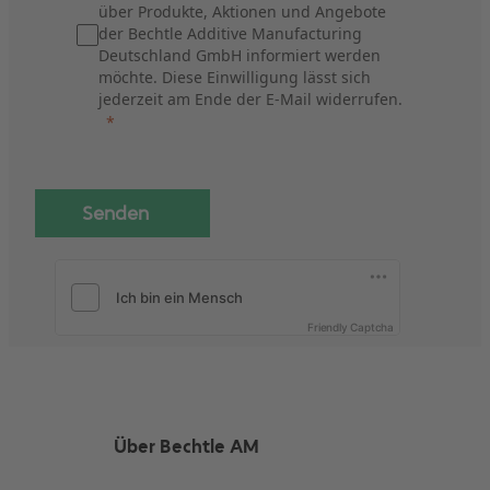
über Produkte, Aktionen und Angebote
der Bechtle Additive Manufacturing
Deutschland GmbH informiert werden
möchte. Diese Einwilligung lässt sich
jederzeit am Ende der E-Mail widerrufen.
Senden
Friendly Captcha
Über Bechtle AM