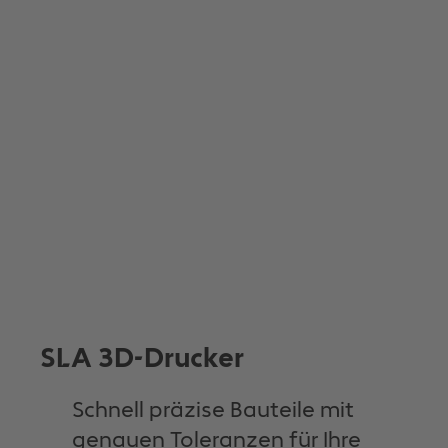
SLA 3D-Drucker
Schnell präzise Bauteile mit
genauen Toleranzen für Ihre