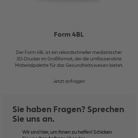
Form 4BL
Der Form 4BL ist ein rekordschneller medizinischer
3D-Drucker im Großformat, der die umfassendste
Materialpalette für das Gesundheitswesen bietet.
Jetzt anfragen
Sie haben Fragen? Sprechen
Sie uns an.
Wir sind hier, um Ihnen zu helfen! Schicken