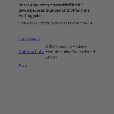
Unser Angebot gilt ausschließlich für
gewerbliche Endkunden und Öffentliche
Auftraggeber.
Preise in EUR zuzüglich gesetzlicher MwSt.
Impressum
© 2026 Bechtle Additive
Datenschutz
Manufacturing Deutschland
GmbH
AGB