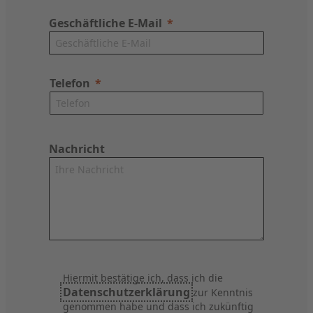
Geschäftliche E-Mail
Telefon
Nachricht
Hiermit bestätige ich, dass ich die
Datenschutzerklärung
zur Kenntnis
genommen habe und dass ich zukünftig