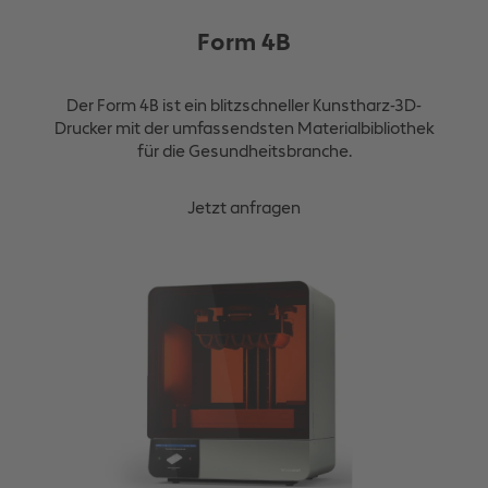
Form 4B
Der Form 4B ist ein blitzschneller Kunstharz-3D-
Drucker mit der umfassendsten Materialbibliothek
für die Gesundheitsbranche.
Jetzt anfragen