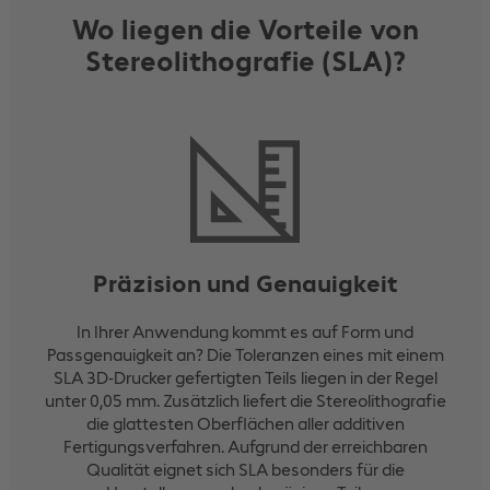
Wo liegen die Vorteile von
Stereolithografie (SLA)?
Präzision und Genauigkeit
In Ihrer Anwendung kommt es auf Form und
Passgenauigkeit an? Die Toleranzen eines mit einem
SLA 3D-Drucker gefertigten Teils liegen in der Regel
unter 0,05 mm. Zusätzlich liefert die Stereolithografie
die glattesten Oberflächen aller additiven
Fertigungsverfahren. Aufgrund der erreichbaren
Qualität eignet sich SLA besonders für die