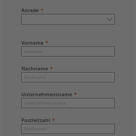
Anrede
Vorname
Nachname
Unternehmensname
Postleitzahl