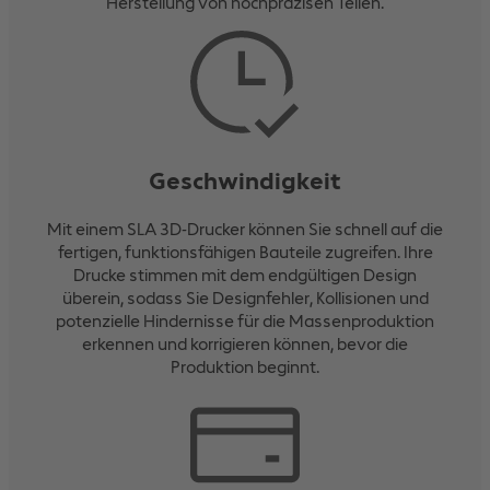
Herstellung von hochpräzisen Teilen.
Geschwindigkeit
Mit einem SLA 3D-Drucker können Sie schnell auf die
fertigen, funktionsfähigen Bauteile zugreifen. Ihre
Drucke stimmen mit dem endgültigen Design
überein, sodass Sie Designfehler, Kollisionen und
potenzielle Hindernisse für die Massenproduktion
erkennen und korrigieren können, bevor die
Produktion beginnt.