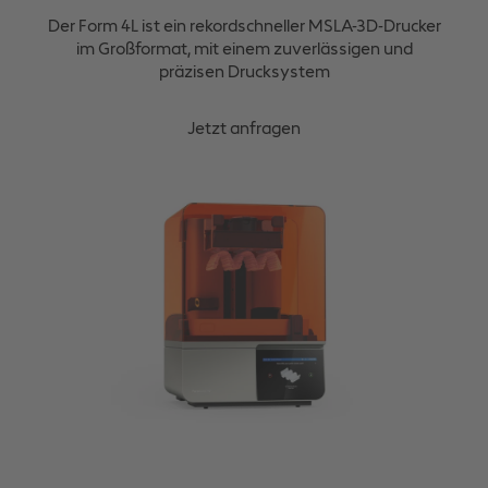
Der Form 4L ist ein rekordschneller MSLA-3D-Drucker
im Großformat, mit einem zuverlässigen und
präzisen Drucksystem
Jetzt anfragen