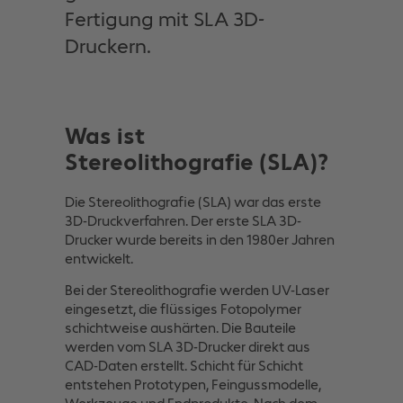
Fertigung mit SLA 3D-
Druckern.
Was ist
Stereolithografie (SLA)?
Die Stereolithografie (SLA) war das erste
3D-Druckverfahren. Der erste SLA 3D-
Drucker wurde bereits in den 1980er Jahren
entwickelt.
Bei der Stereolithografie werden UV-Laser
eingesetzt, die flüssiges Fotopolymer
schichtweise aushärten. Die Bauteile
werden vom SLA 3D-Drucker direkt aus
CAD-Daten erstellt. Schicht für Schicht
entstehen Prototypen, Feingussmodelle,