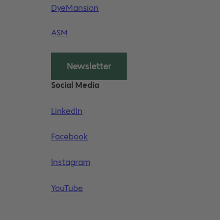
DyeMansion
ASM
Newsletter
Social Media
LinkedIn
Facebook
Instagram
YouTube