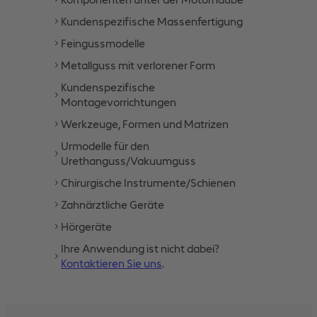
Kundenspezifische Massenfertigung
Feingussmodelle
Metallguss mit verlorener Form
Kundenspezifische
Montagevorrichtungen
Werkzeuge, Formen und Matrizen
Urmodelle für den
Urethanguss/Vakuumguss
Chirurgische Instrumente/Schienen
Zahnärztliche Geräte
Hörgeräte
Ihre Anwendung ist nicht dabei?
Kontaktieren Sie uns
.