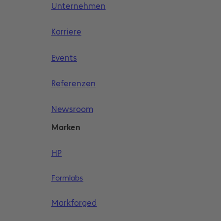
Unternehmen
Karriere
Events
Referenzen
Newsroom
Marken
HP
Formlabs
Markforged