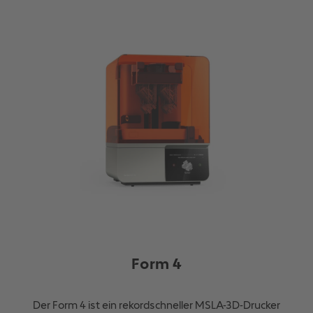
Form 4
Der Form 4 ist ein rekordschneller MSLA-3D-Drucker