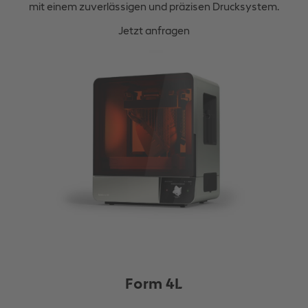
mit einem zuverlässigen und präzisen Drucksystem.
Jetzt anfragen
Form 4L