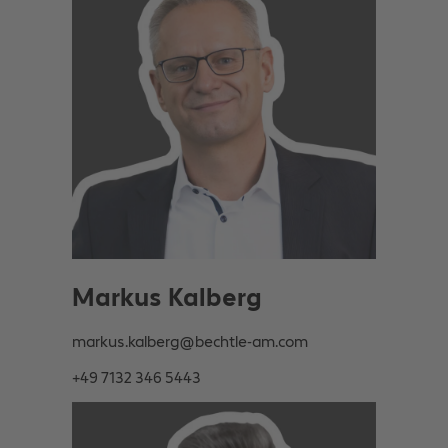
Markus Kalberg
markus.kalberg@bechtle-am.com
+49 7132 346 5443