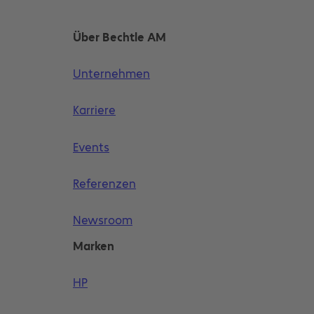
Über Bechtle AM
Unternehmen
Karriere
Events
Referenzen
Newsroom
Marken
HP