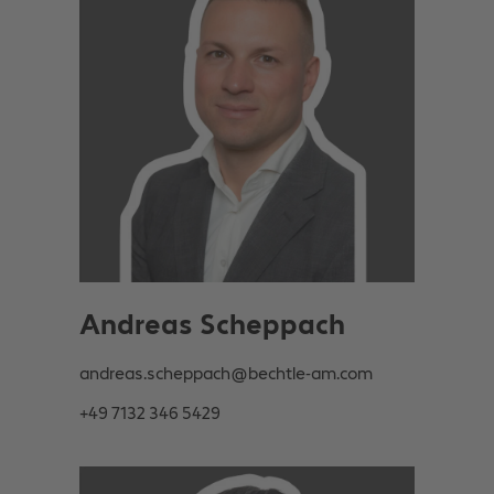
Andreas Scheppach
andreas.scheppach@bechtle-am.com
+49 7132 346 5429