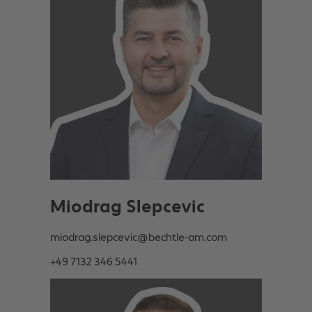
Miodrag Slepcevic
miodrag.slepcevic@bechtle-am.com
+49 7132 346 5441