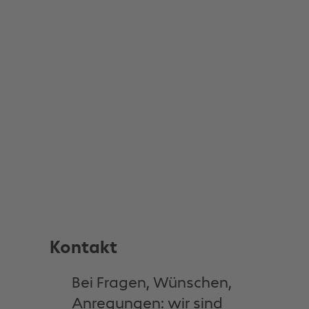
Kontakt
Bei Fragen, Wünschen,
Anregungen: wir sind