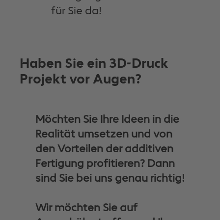
für Sie da!
Haben Sie ein 3D-Druck
Projekt vor Augen?
Möchten Sie Ihre Ideen in die
Realität umsetzen und von
den Vorteilen der additiven
Fertigung profitieren? Dann
sind Sie bei uns genau richtig!
Wir möchten Sie auf