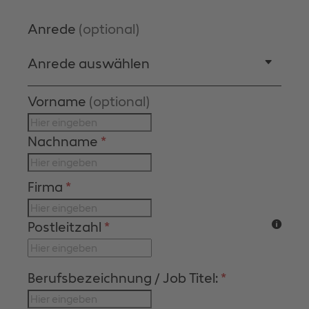
Anrede
(optional)
Anrede auswählen
Vorname
(optional)
Nachname
*
Firma
*
Postleitzahl
*
Berufsbezeichnung / Job Titel:
*