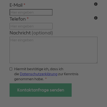
E-Mail
*
Telefon
*
Nachricht
(optional)
Hiermit bestätige ich, dass ich
die
Datenschutzerklärung
zur Kenntnis
genommen habe.
*
Kontaktanfrage senden