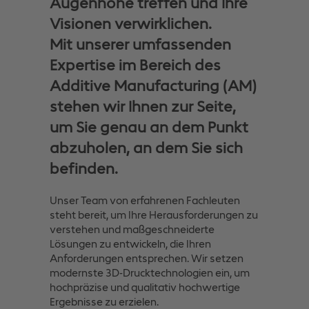
Augenhöhe treffen und Ihre
Visionen verwirklichen.
Mit unserer umfassenden
Expertise im Bereich des
Additive Manufacturing (AM)
stehen wir Ihnen zur Seite,
um Sie genau an dem Punkt
abzuholen, an dem Sie sich
befinden.
Unser Team von erfahrenen Fachleuten
steht bereit, um Ihre Herausforderungen zu
verstehen und maßgeschneiderte
Lösungen zu entwickeln, die Ihren
Anforderungen entsprechen. Wir setzen
modernste 3D-Drucktechnologien ein, um
hochpräzise und qualitativ hochwertige
Ergebnisse zu erzielen.