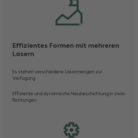
Effizientes Formen mit mehreren
Lasern
Es stehen verschiedene Lasermengen zur
Verfügung
Effiziente und dynamische Neubeschichtung in zwei
Richtungen