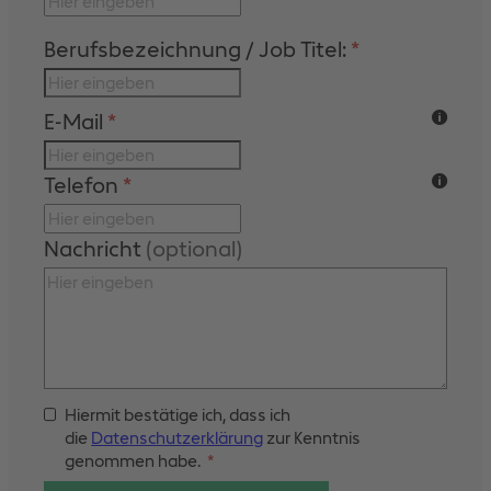
Berufsbezeichnung / Job Titel:
*
E-Mail
*
Telefon
*
Nachricht
(optional)
Hiermit bestätige ich, dass ich
die
Datenschutzerklärung
zur Kenntnis
genommen habe.
*