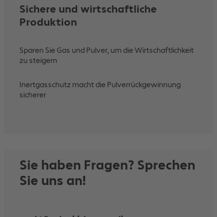
Sichere und wirtschaftliche
Produktion
Sparen Sie Gas und Pulver, um die Wirtschaftlichkeit
zu steigern
Inertgasschutz macht die Pulverrückgewinnung
sicherer
Sie haben Fragen? Sprechen
Sie uns an!