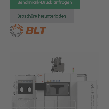
Benchmark-Druck anfragen
Broschüre herunterladen