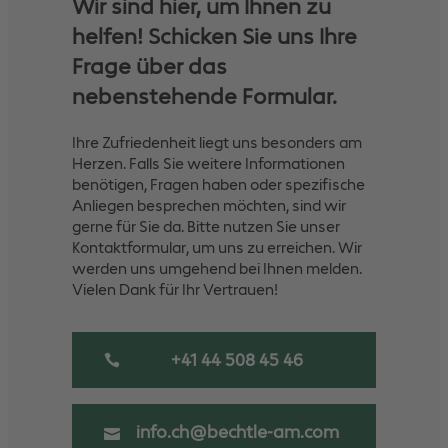
Wir sind hier, um Ihnen zu
helfen! Schicken Sie uns Ihre
Frage über das
nebenstehende Formular.
Ihre Zufriedenheit liegt uns besonders am
Herzen. Falls Sie weitere Informationen
benötigen, Fragen haben oder spezifische
Anliegen besprechen möchten, sind wir
gerne für Sie da. Bitte nutzen Sie unser
Kontaktformular, um uns zu erreichen. Wir
werden uns umgehend bei Ihnen melden.
Vielen Dank für Ihr Vertrauen!
+41 44 508 45 46
info.ch@bechtle-am.com