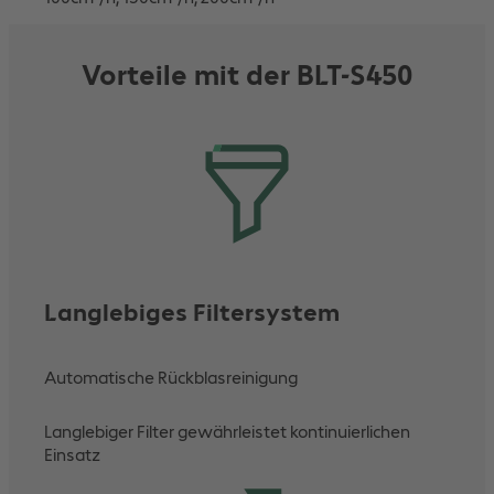
Vorteile mit der BLT-S450
Langlebiges Filtersystem
Automatische Rückblasreinigung
Langlebiger Filter gewährleistet kontinuierlichen
Einsatz