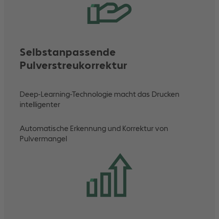
Selbstanpassende
Pulverstreukorrektur
Deep-Learning-Technologie macht das Drucken
intelligenter
Automatische Erkennung und Korrektur von
Pulvermangel