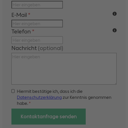
E-Mail
*
Telefon
*
Nachricht
(optional)
Hiermit bestätige ich, dass ich die
Datenschutzerklärung
zur Kenntnis genommen
habe.
*
Kontaktanfrage senden