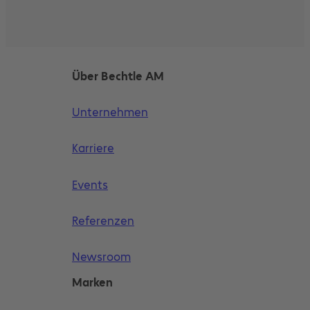
Über Bechtle AM
Unternehmen
Karriere
Events
Referenzen
Newsroom
Marken