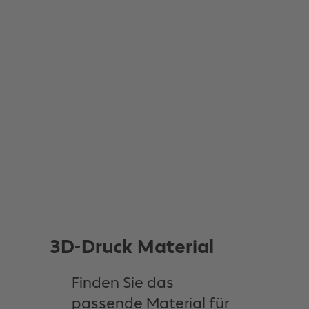
3D-Druck Material
Finden Sie das
passende Material für