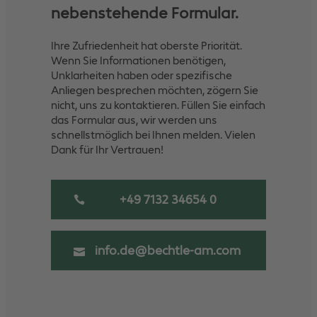
nebenstehende Formular.
Ihre Zufriedenheit hat oberste Priorität.
Wenn Sie Informationen benötigen,
Unklarheiten haben oder spezifische
Anliegen besprechen möchten, zögern Sie
nicht, uns zu kontaktieren. Füllen Sie einfach
das Formular aus, wir werden uns
schnellstmöglich bei Ihnen melden. Vielen
Dank für Ihr Vertrauen!
+49 7132 34654 0
info.de@bechtle-am.com