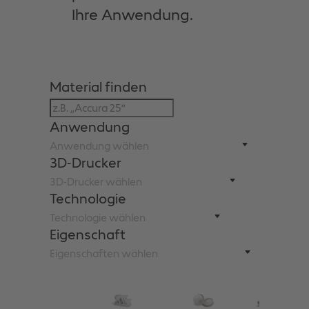
Ihre Anwendung.
Material finden
Anwendung
3D-Drucker
Technologie
Eigenschaft